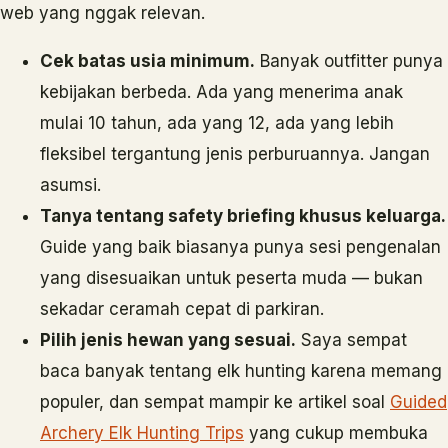
web yang nggak relevan.
Cek batas usia minimum.
Banyak outfitter punya
kebijakan berbeda. Ada yang menerima anak
mulai 10 tahun, ada yang 12, ada yang lebih
fleksibel tergantung jenis perburuannya. Jangan
asumsi.
Tanya tentang safety briefing khusus keluarga.
Guide yang baik biasanya punya sesi pengenalan
yang disesuaikan untuk peserta muda — bukan
sekadar ceramah cepat di parkiran.
Pilih jenis hewan yang sesuai.
Saya sempat
baca banyak tentang elk hunting karena memang
populer, dan sempat mampir ke artikel soal
Guided
Archery Elk Hunting Trips
yang cukup membuka