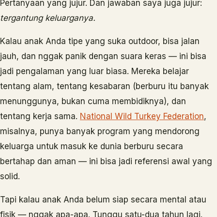
Pertanyaan yang jujur. Dan jawaban saya juga jujur:
tergantung keluarganya.
Kalau anak Anda tipe yang suka outdoor, bisa jalan
jauh, dan nggak panik dengan suara keras — ini bisa
jadi pengalaman yang luar biasa. Mereka belajar
tentang alam, tentang kesabaran (berburu itu banyak
menunggunya, bukan cuma membidiknya), dan
tentang kerja sama.
National Wild Turkey Federation
,
misalnya, punya banyak program yang mendorong
keluarga untuk masuk ke dunia berburu secara
bertahap dan aman — ini bisa jadi referensi awal yang
solid.
Tapi kalau anak Anda belum siap secara mental atau
fisik — nggak apa-apa. Tunggu satu-dua tahun lagi.