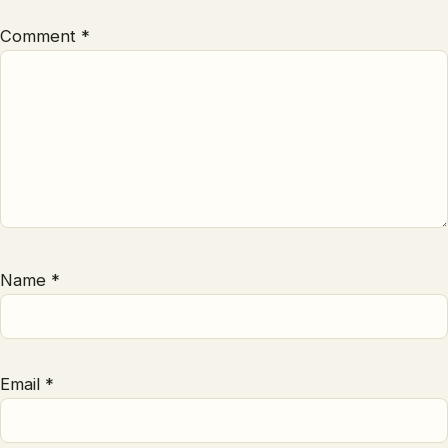
Comment
*
Name
*
Email
*