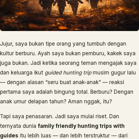
Jujur, saya bukan tipe orang yang tumbuh dengan
kultur berburu. Ayah saya bukan pemburu, kakek saya
juga bukan. Jadi ketika seorang teman mengajak saya
dan keluarga ikut
guided hunting trip
musim gugur lalu
— dengan alasan “seru buat anak-anak” — reaksi
pertama saya adalah bingung total. Berburu? Dengan
anak umur delapan tahun? Aman nggak, itu?
Tapi saya penasaran. Jadi saya mulai riset. Dan
ternyata dunia
family friendly hunting trips with
guides
itu lebih luas — dan lebih terstruktur — dari