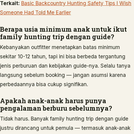
Terkait:
Basic Backcountry Hunting Safety Tips I Wish
Someone Had Told Me Earlier
Berapa usia minimum anak untuk ikut
family hunting trip dengan guide?
Kebanyakan outfitter menetapkan batas minimum
sekitar 10-12 tahun, tapi ini bisa berbeda tergantung
jenis perburuan dan kebijakan guide-nya. Selalu tanya
langsung sebelum booking — jangan asumsi karena
perbedaannya bisa cukup signifikan.
Apakah anak-anak harus punya
pengalaman berburu sebelumnya?
Tidak harus. Banyak family hunting trip dengan guide
justru dirancang untuk pemula — termasuk anak-anak