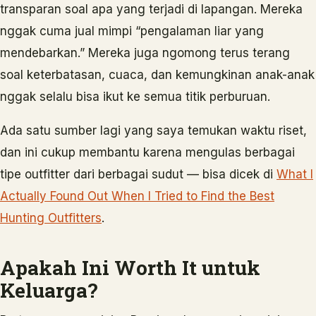
transparan soal apa yang terjadi di lapangan. Mereka
nggak cuma jual mimpi “pengalaman liar yang
mendebarkan.” Mereka juga ngomong terus terang
soal keterbatasan, cuaca, dan kemungkinan anak-anak
nggak selalu bisa ikut ke semua titik perburuan.
Ada satu sumber lagi yang saya temukan waktu riset,
dan ini cukup membantu karena mengulas berbagai
tipe outfitter dari berbagai sudut — bisa dicek di
What I
Actually Found Out When I Tried to Find the Best
Hunting Outfitters
.
Apakah Ini Worth It untuk
Keluarga?