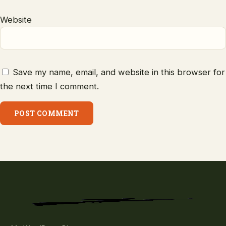
Website
Save my name, email, and website in this browser for
the next time I comment.