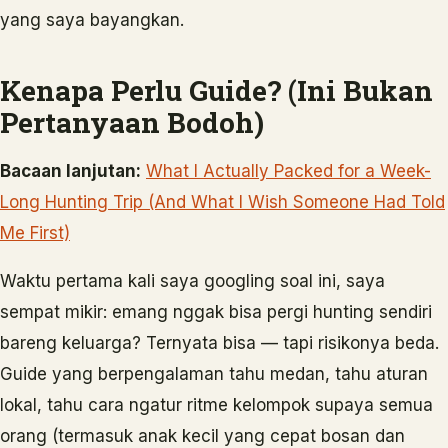
yang saya bayangkan.
Kenapa Perlu Guide? (Ini Bukan
Pertanyaan Bodoh)
Bacaan lanjutan:
What I Actually Packed for a Week-
Long Hunting Trip (And What I Wish Someone Had Told
Me First)
Waktu pertama kali saya googling soal ini, saya
sempat mikir: emang nggak bisa pergi hunting sendiri
bareng keluarga? Ternyata bisa — tapi risikonya beda.
Guide yang berpengalaman tahu medan, tahu aturan
lokal, tahu cara ngatur ritme kelompok supaya semua
orang (termasuk anak kecil yang cepat bosan dan