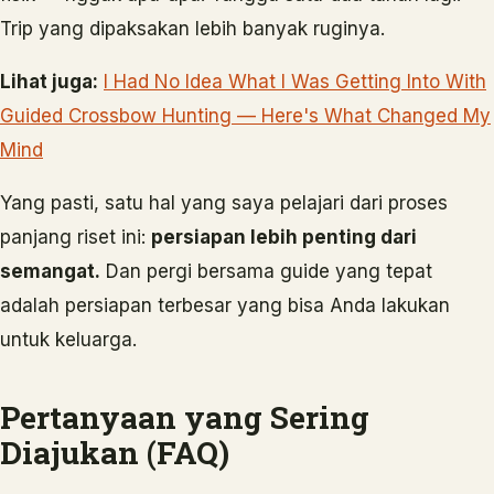
Trip yang dipaksakan lebih banyak ruginya.
Lihat juga:
I Had No Idea What I Was Getting Into With
Guided Crossbow Hunting — Here's What Changed My
Mind
Yang pasti, satu hal yang saya pelajari dari proses
panjang riset ini:
persiapan lebih penting dari
semangat.
Dan pergi bersama guide yang tepat
adalah persiapan terbesar yang bisa Anda lakukan
untuk keluarga.
Pertanyaan yang Sering
Diajukan (FAQ)