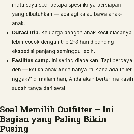
mata saya soal betapa spesifiknya persiapan
yang dibutuhkan — apalagi kalau bawa anak-
anak.
Durasi trip.
Keluarga dengan anak kecil biasanya
lebih cocok dengan trip 2-3 hari dibanding
ekspedisi panjang seminggu lebih.
Fasilitas camp.
Ini sering diabaikan. Tapi percaya
deh — ketika anak Anda nanya “di sana ada toilet
nggak?” di malam hari, Anda akan berterima kasih
sudah tanya dari awal.
Soal Memilih Outfitter — Ini
Bagian yang Paling Bikin
Pusing