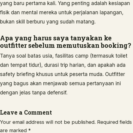
yang baru pertama kali. Yang penting adalah kesiapan
fisik dan mental mereka untuk perjalanan lapangan,
bukan skill berburu yang sudah matang.
Apa yang harus saya tanyakan ke
outfitter sebelum memutuskan booking?
Tanya soal batas usia, fasilitas camp (termasuk toilet
dan tempat tidur), durasi trip harian, dan apakah ada
safety briefing khusus untuk peserta muda. Outfitter
yang bagus akan menjawab semua pertanyaan ini
dengan jelas tanpa defensif.
Leave a Comment
Your email address will not be published.
Required fields
are marked
*