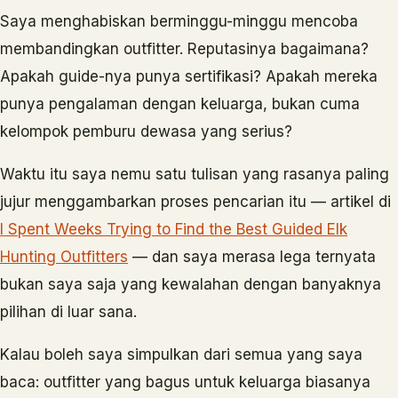
Saya menghabiskan berminggu-minggu mencoba
membandingkan outfitter. Reputasinya bagaimana?
Apakah guide-nya punya sertifikasi? Apakah mereka
punya pengalaman dengan keluarga, bukan cuma
kelompok pemburu dewasa yang serius?
Waktu itu saya nemu satu tulisan yang rasanya paling
jujur menggambarkan proses pencarian itu — artikel di
I Spent Weeks Trying to Find the Best Guided Elk
Hunting Outfitters
— dan saya merasa lega ternyata
bukan saya saja yang kewalahan dengan banyaknya
pilihan di luar sana.
Kalau boleh saya simpulkan dari semua yang saya
baca: outfitter yang bagus untuk keluarga biasanya