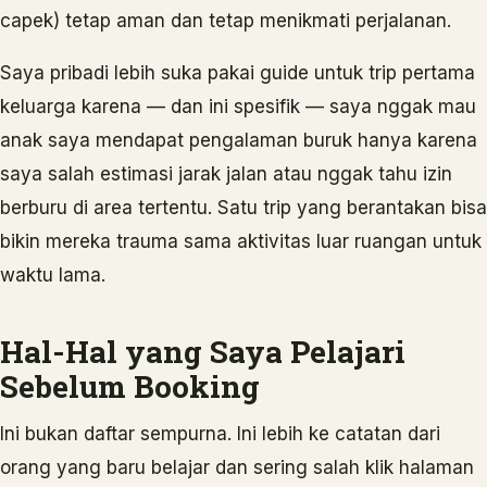
capek) tetap aman dan tetap menikmati perjalanan.
Saya pribadi lebih suka pakai guide untuk trip pertama
keluarga karena — dan ini spesifik — saya nggak mau
anak saya mendapat pengalaman buruk hanya karena
saya salah estimasi jarak jalan atau nggak tahu izin
berburu di area tertentu. Satu trip yang berantakan bisa
bikin mereka trauma sama aktivitas luar ruangan untuk
waktu lama.
Hal-Hal yang Saya Pelajari
Sebelum Booking
Ini bukan daftar sempurna. Ini lebih ke catatan dari
orang yang baru belajar dan sering salah klik halaman